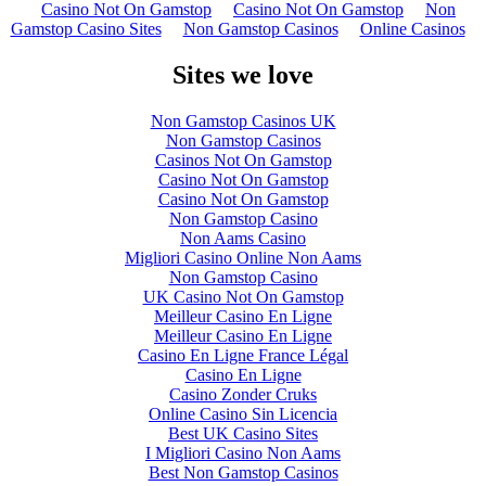
Casino Not On Gamstop
Casino Not On Gamstop
Non
Gamstop Casino Sites
Non Gamstop Casinos
Online Casinos
Sites we love
Non Gamstop Casinos UK
Non Gamstop Casinos
Casinos Not On Gamstop
Casino Not On Gamstop
Casino Not On Gamstop
Non Gamstop Casino
Non Aams Casino
Migliori Casino Online Non Aams
Non Gamstop Casino
UK Casino Not On Gamstop
Meilleur Casino En Ligne
Meilleur Casino En Ligne
Casino En Ligne France Légal
Casino En Ligne
Casino Zonder Cruks
Online Casino Sin Licencia
Best UK Casino Sites
I Migliori Casino Non Aams
Best Non Gamstop Casinos