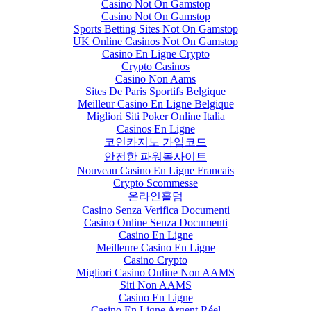
Casino Not On Gamstop
Casino Not On Gamstop
Sports Betting Sites Not On Gamstop
UK Online Casinos Not On Gamstop
Casino En Ligne Crypto
Crypto Casinos
Casino Non Aams
Sites De Paris Sportifs Belgique
Meilleur Casino En Ligne Belgique
Migliori Siti Poker Online Italia
Casinos En Ligne
코인카지노 가입코드
안전한 파워볼사이트
Nouveau Casino En Ligne Francais
Crypto Scommesse
온라인홀덤
Casino Senza Verifica Documenti
Casino Online Senza Documenti
Casino En Ligne
Meilleure Casino En Ligne
Casino Crypto
Migliori Casino Online Non AAMS
Siti Non AAMS
Casino En Ligne
Casino En Ligne Argent Réel