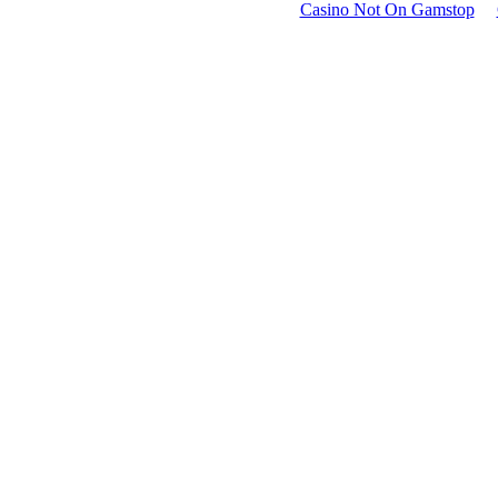
Casino Not On Gamstop